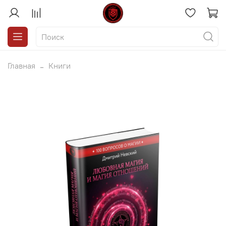
Главная
Книги