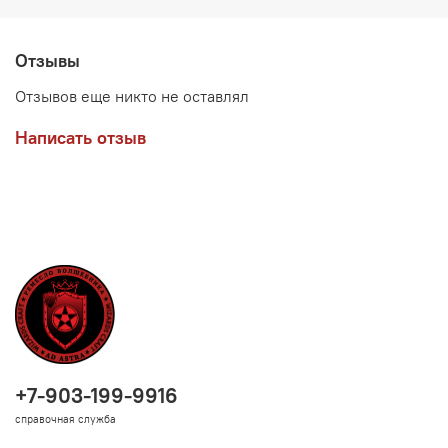
Отзывы
Отзывов еще никто не оставлял
Написать отзыв
+7-903-199-9916
справочная служба