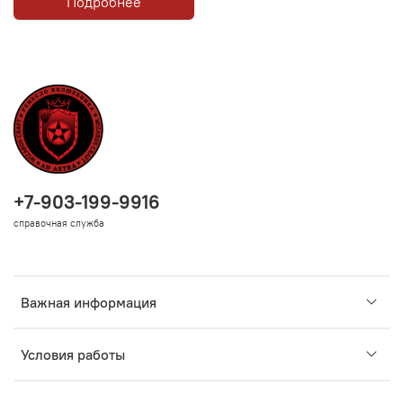
Подробнее
+7-903-199-9916
справочная служба
Важная информация
Условия работы