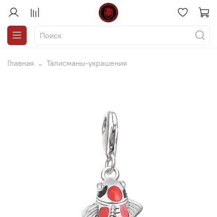
Главная
Талисманы-украшения