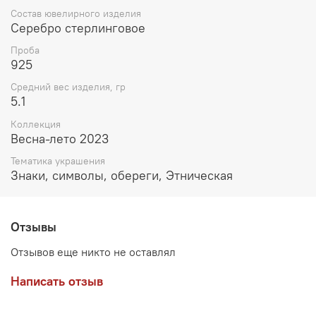
Состав ювелирного изделия
Серебро стерлинговое
Проба
925
Средний вес изделия, гр
5.1
Коллекция
Весна-лето 2023
Тематика украшения
Знаки, символы, обереги, Этническая
Отзывы
Отзывов еще никто не оставлял
Написать отзыв