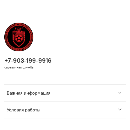
+7-903-199-9916
справочная служба
Важная информация
Условия работы