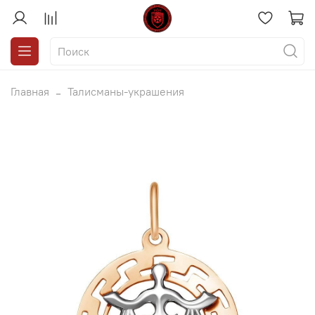
Главная
Талисманы-украшения