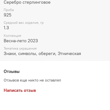
Серебро стерлинговое
Проба
925
Средний вес изделия, гр
1.3
Коллекция
Весна-лето 2023
Тематика украшения
Знаки, символы, обереги, Этническая
Отзывы
Отзывов еще никто не оставлял
Написать отзыв