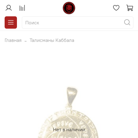
Главная
Талисманы Каббала
Нет в наличии