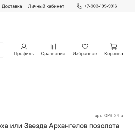
Доставка
Личный кабинет
+7-903-199-9916
Профиль
Сравнение
Избранное
Корзина
арт.
ЮРВ-24-з
ха или Звезда Архангелов позолота