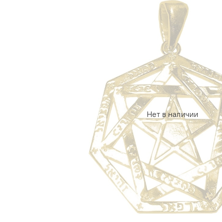
Нет в наличии