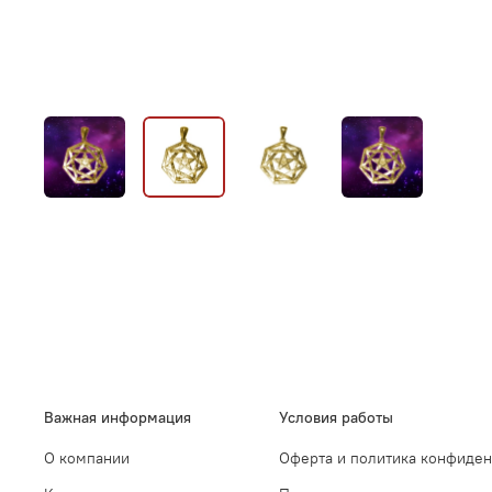
Важная информация
Условия работы
О компании
Оферта и политика конфиде