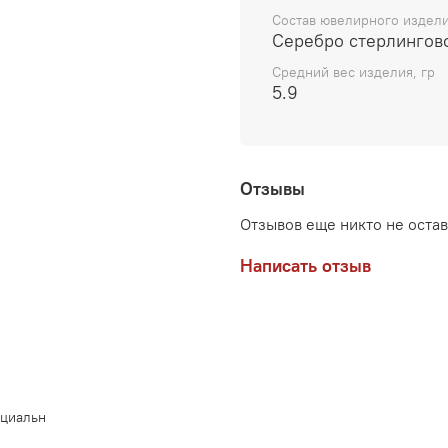
Состав ювелирного издел
Серебро стерлингов
Средний вес изделия, гр
5.9
Отзывы
Отзывов еще никто не оста
Написать отзыв
нциальн