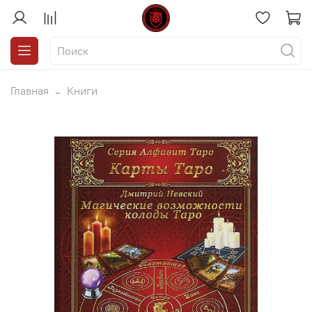
Главная
Книги