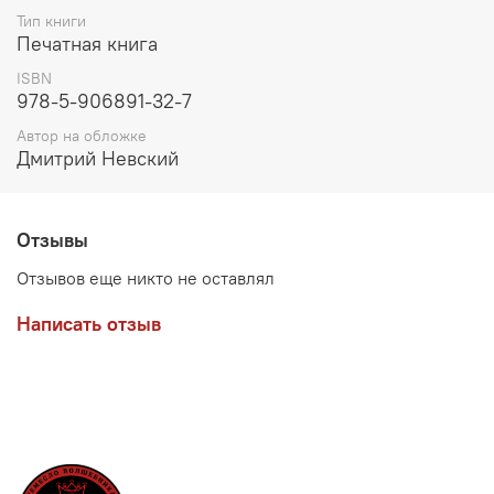
Тип книги
Печатная книга
ISBN
978-5-906891-32-7
Автор на обложке
Дмитрий Невский
Отзывы
Отзывов еще никто не оставлял
Написать отзыв