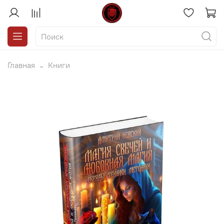
Главная
Книги