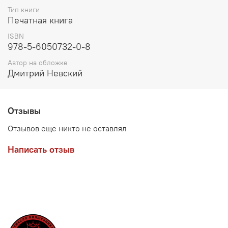
Тип книги
Печатная книга
ISBN
978-5-6050732-0-8
Автор на обложке
Дмитрий Невский
Отзывы
Отзывов еще никто не оставлял
Написать отзыв