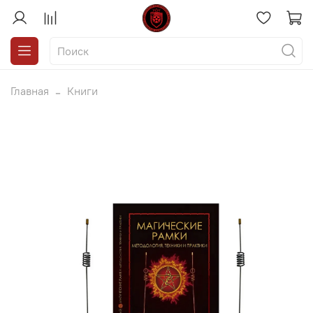
Главная
Книги