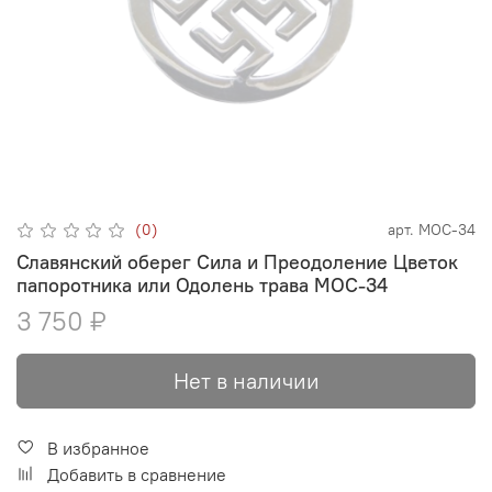
(0)
арт.
МОС-34
Славянский оберег Сила и Преодоление Цветок
папоротника или Одолень трава МОС-34
3 750 ₽
Нет в наличии
В избранное
Добавить в сравнение