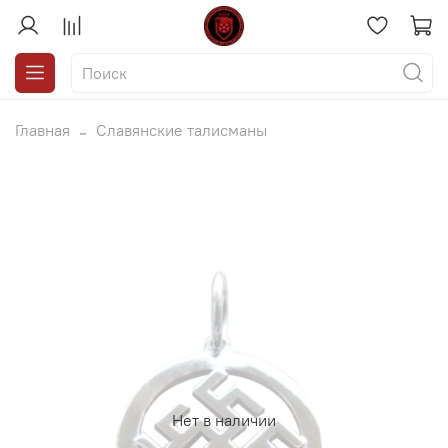
Главная
Славянские талисманы
Нет в наличии