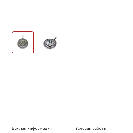
Важная информация
Условия работы