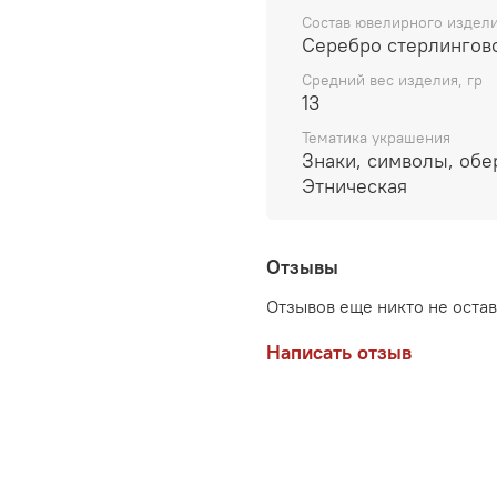
Состав ювелирного издел
Серебро стерлингов
Средний вес изделия, гр
13
Тематика украшения
Знаки, символы, обе
Этническая
Отзывы
Отзывов еще никто не оста
Написать отзыв