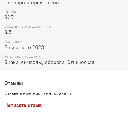
Серебро стерлинговое
Проба
925
Средний вес изделия, гр
3.5
Коллекция
Весна-лето 2023
Тематика украшения
Знаки, символы, обереги, Этническая
Отзывы
Отзывов еще никто не оставлял
Написать отзыв