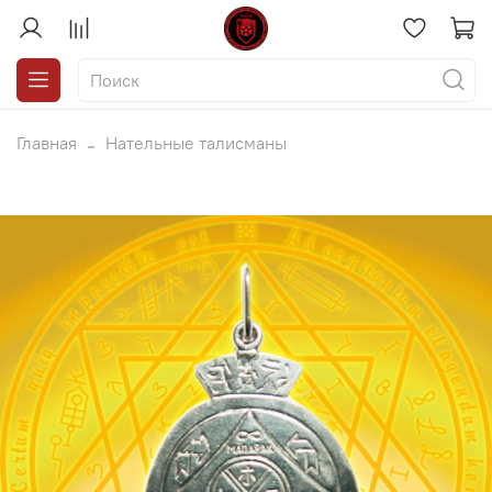
Главная
Нательные талисманы