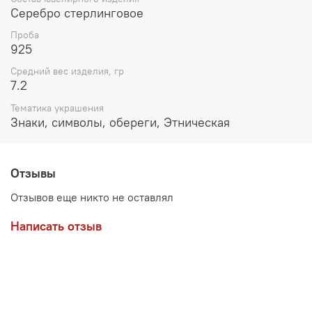
Серебро стерлинговое
Проба
925
Средний вес изделия, гр
7.2
Тематика украшения
Знаки, символы, обереги, Этническая
Отзывы
Отзывов еще никто не оставлял
Написать отзыв