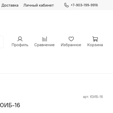
Доставка
Личный кабинет
+7-903-199-9916
Профиль
Сравнение
Избранное
Корзина
арт.
ЮИБ-16
 ЮИБ-16