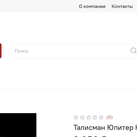
О компании
Контакты
(0)
Талисман Юпитер