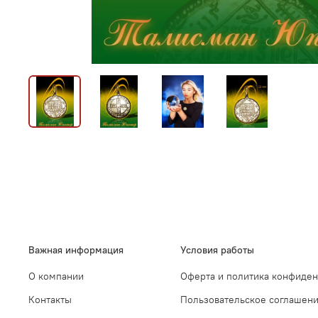
Важная информация
Условия работы
О компании
Оферта и политика конфиде
Контакты
Пользовательское соглашен