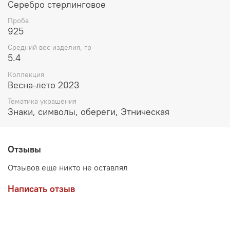
Серебро стерлинговое
Проба
925
Средний вес изделия, гр
5.4
Коллекция
Весна-лето 2023
Тематика украшения
Знаки, символы, обереги, Этническая
Отзывы
Отзывов еще никто не оставлял
Написать отзыв