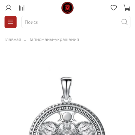
Главная
Талисманы-украшения