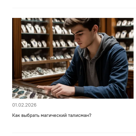
01.02.2026
Как выбрать магический талисман?