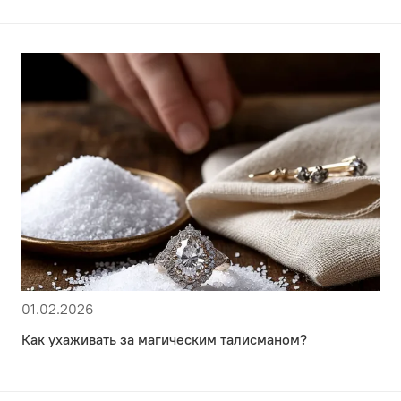
01.02.2026
Как ухаживать за магическим талисманом?