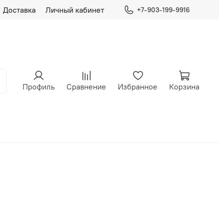
Доставка
Личный кабинет
+7-903-199-9916
Профиль
Сравнение
Избранное
Корзина