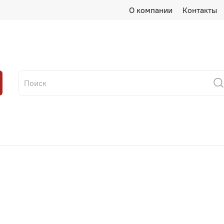
О компании
Контакты