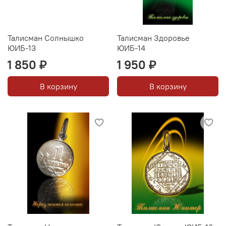
Талисман Солнышко
Талисман Здоровье
ЮИБ-13
ЮИБ-14
1 850 ₽
1 950 ₽
В корзину
В корзину