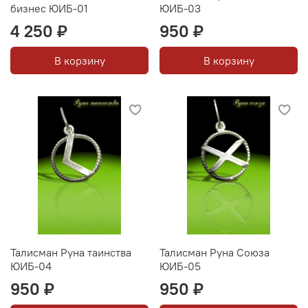
бизнес ЮИБ-01
ЮИБ-03
4 250 ₽
950 ₽
В корзину
В корзину
Талисман Руна таинства
Талисман Руна Союза
ЮИБ-04
ЮИБ-05
950 ₽
950 ₽