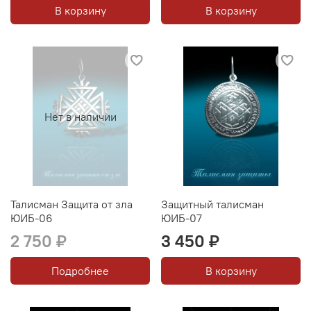
В корзину
В корзину
Нет в наличии
Талисман Защита от зла
Защитный талисман
ЮИБ-06
ЮИБ-07
2 750 ₽
3 450 ₽
Подробнее
В корзину