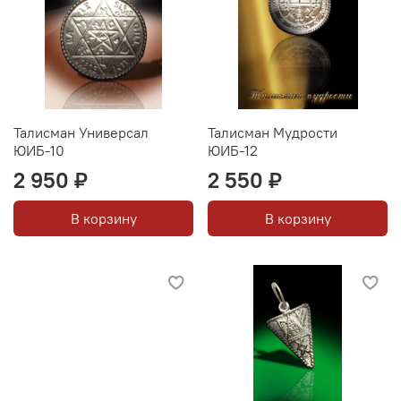
Талисман Универсал
Талисман Мудрости
ЮИБ-10
ЮИБ-12
2 950 ₽
2 550 ₽
В корзину
В корзину